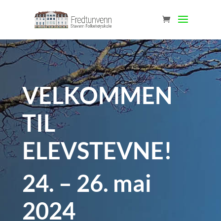
VELKOMMEN
TIL
ELEVSTEVNE!
24. – 26. mai
2024