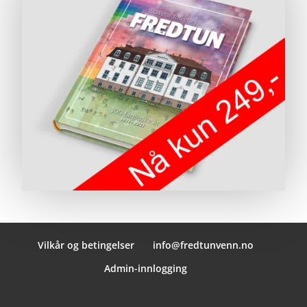
Vilkår og betingelser
info@fredtunvenn.no
Admin-innlogging