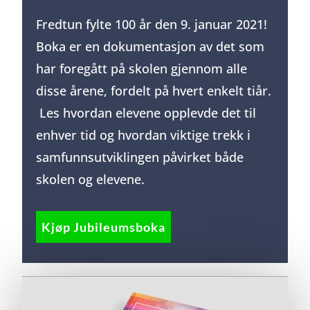
Fredtun fylte 100 år den 9. januar 2021!
Boka er en dokumentasjon av det som
har foregått på skolen gjennom alle
disse årene, fordelt på hvert enkelt tiår.
Les hvordan elevene opplevde det til
enhver tid og hvordan viktige trekk i
samfunnsutviklingen påvirket både
skolen og elevene.
Kjøp Jubileumsboka