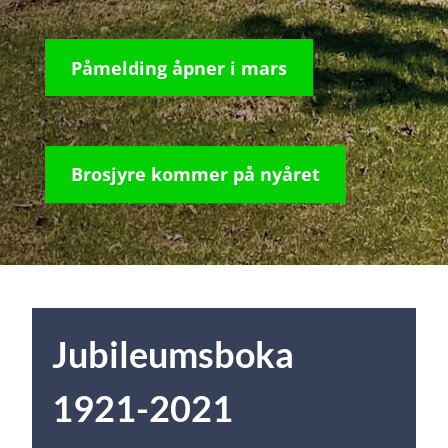
Påmelding åpner i mars
Brosjyre kommer på nyåret
Jubileumsboka
1921-2021