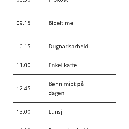
09.15
Bibeltime
10.15
Dugnadsarbeid
11.00
Enkel kaffe
Bønn midt på
12.45
dagen
13.00
Lunsj