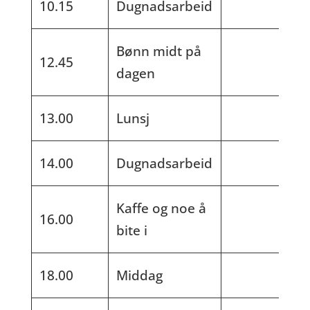
10.15
Dugnadsarbeid
Bønn midt på
12.45
dagen
13.00
Lunsj
14.00
Dugnadsarbeid
Kaffe og noe å
16.00
bite i
18.00
Middag